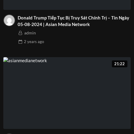
Donald Trump Tiếp Tục Bị Truy Sát Chính Trị – Tin Ngày
05-08-2024 | Asian Media Network
admin
2 years
ago
21:22