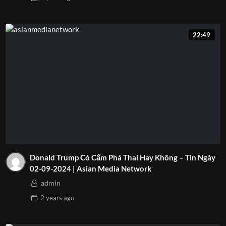
22:49
Donald Trump Có Cấm Phá Thai Hay Không – Tin Ngày
02-09-2024 | Asian Media Network
admin
2 years
ago