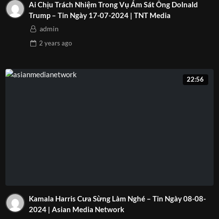
Ai Chịu Trách Nhiệm Trong Vụ Ám Sát Ông Dolnald
Trump – Tin Ngày 17-07-2024 | TNT Media
admin
2 years
ago
22:56
Kamala Harris Cưa Sừng Làm Nghé – Tin Ngày 08-08-
2024 | Asian Media Network