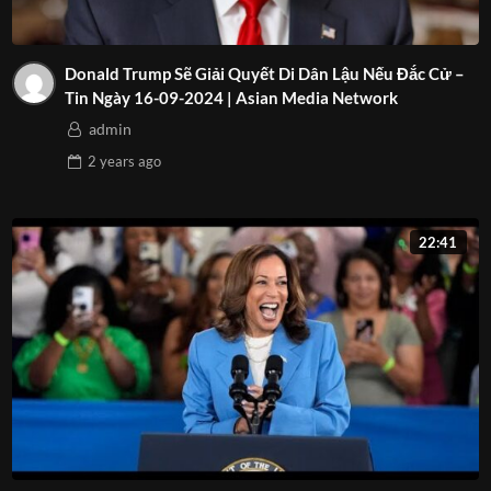
Donald Trump Sẽ Giải Quyết Di Dân Lậu Nếu Đắc Cử –
Tin Ngày 16-09-2024 | Asian Media Network
admin
2 years
ago
22:41