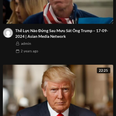
Thế Lực Nào Đứng Sau Mưu Sát Ông Trump – 17-09-
2024 | Asian Media Network
admin
2 years
ago
22:25