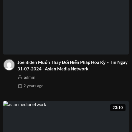
Joe Biden Muốn Thay Đổi Hiến Pháp Hoa Kỳ – Tin Ngày
31-07-2024 | Asian Media Network
admin
2 years
ago
23:10