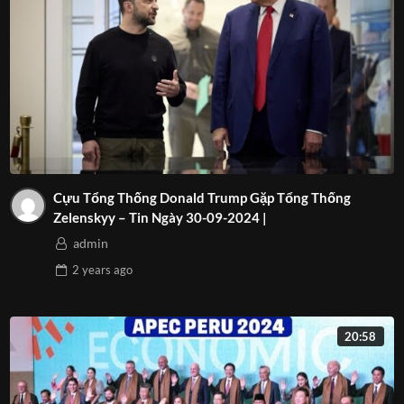
Cựu Tổng Thống Donald Trump Gặp Tổng Thống
Zelenskyy – Tin Ngày 30-09-2024 |
admin
2 years
ago
20:58