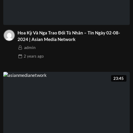
Hoa Kỳ Và Nga Trao Đổi Tù Nhân – Tin Ngày 02-08-
2024 | Asian Media Network
admin
2 years
ago
23:45