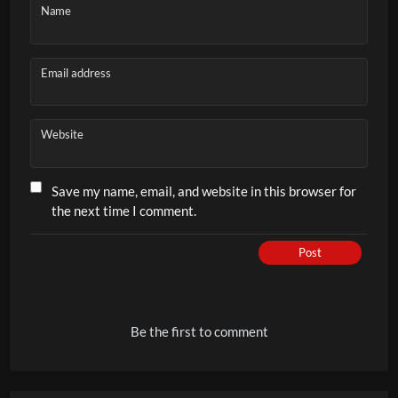
Name
Email address
Website
Save my name, email, and website in this browser for
the next time I comment.
Post
Be the first to comment