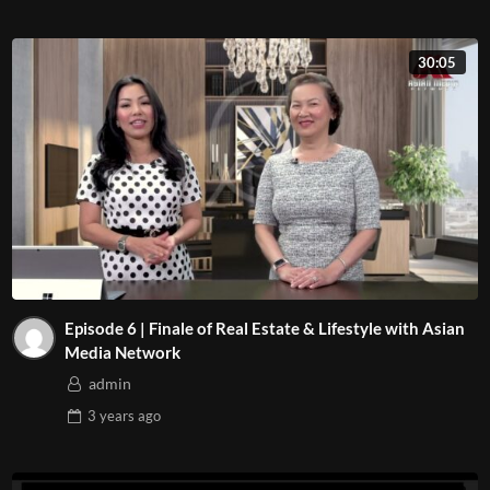
30:05
Episode 6 | Finale of Real Estate & Lifestyle with Asian
Media Network
admin
3 years
ago