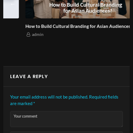
How to Build Cultural Branding for Asian Audiences?
admin
LEAVE A REPLY
Your email address will not be published.
Required fields
are marked
*
Your comment