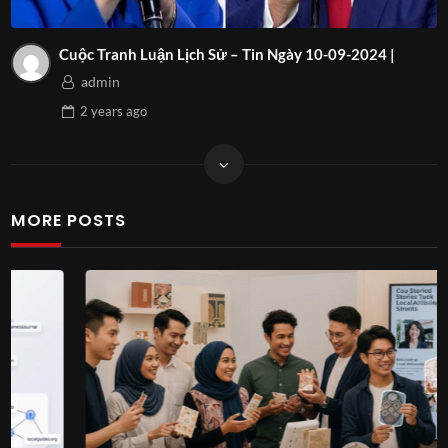
Cuộc Tranh Luận Lịch Sử – Tin Ngày 10-09-2024 |
admin
2 years
ago
MORE POSTS