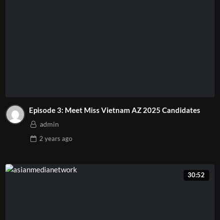
Episode 3: Meet Miss Vietnam AZ 2025 Candidates
admin
2 years
ago
30:52