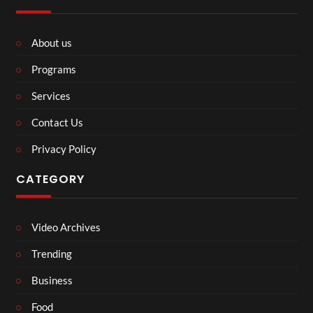
About us
Programs
Services
Contact Us
Privacy Policy
CATEGORY
Video Archives
Trending
Business
Food