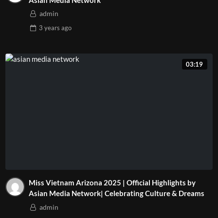
admin
3 years
ago
03:19
Miss Vietnam Arizona 2025 | Official Highlights by
Asian Media Network| Celebrating Culture & Dreams
admin