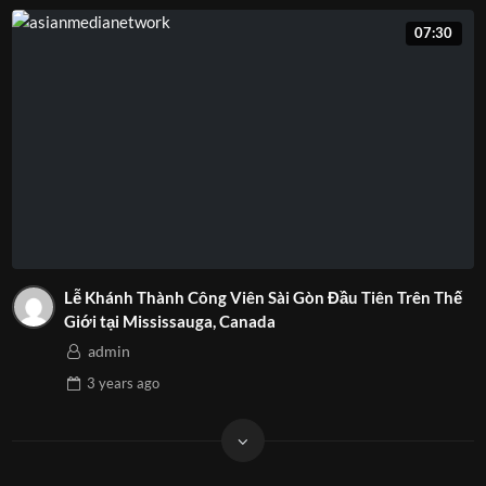
07:30
Lễ Khánh Thành Công Viên Sài Gòn Đầu Tiên Trên Thế
Giới tại Mississauga, Canada
admin
3 years
ago