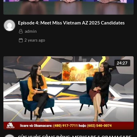
Episode 4: Meet Miss Vietnam AZ 2025 Candidates
admin
2 years
ago
24:27